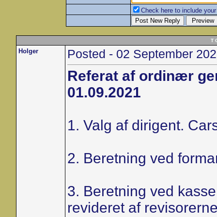
Check here to include your 
T 
Holger
Posted - 02 September 202
Referat af ordinær g
01.09.2021
1. Valg af dirigent. Ca
2. Beretning ved forma
3. Beretning ved kasse
revideret af revisorern